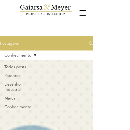
Postagens
Conhecimento
Todos posts
Patentes
Desenho
Industrial
Marca
Conhecimento