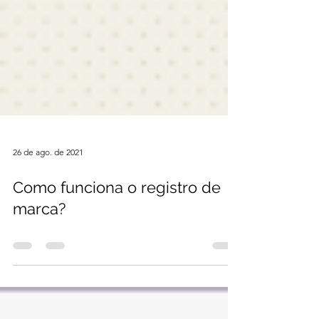
26 de ago. de 2021
Como funciona o registro de
marca?